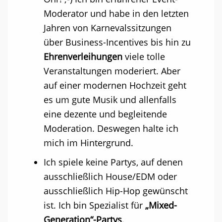
Moderator und habe in den letzten
Jahren von Karnevalssitzungen
über Business-Incentives bis hin zu
Ehrenverleihungen
viele tolle
Veranstaltungen moderiert. Aber
auf einer modernen Hochzeit geht
es um gute Musik und allenfalls
eine dezente und begleitende
Moderation. Deswegen halte ich
mich im Hintergrund.
Ich spiele keine Partys, auf denen
ausschließlich House/EDM oder
ausschließlich Hip-Hop gewünscht
ist. Ich bin Spezialist für
„Mixed-
Generation“-Partys
.