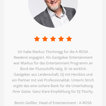
Ich habe Markus Titschnegg für die A-ROSA
Reederei engagiert. Als Gastgeber Entertainment
war Markus für das Entertainment Programm an
Bord der Flussschiffe tätig. Er ist wirklich
Gastgeber aus Leidenschaft, DJ mit Herzblut und
ein Partner mit viel Professionalität. Unterm Strich
ergibt das eine sichere Bank für die Unterhaltung
ihrer Gäste. Ganz klare Empfehlung für DJ Titschy.
Bertin Geißler, Head of Entertainment - A-ROSA