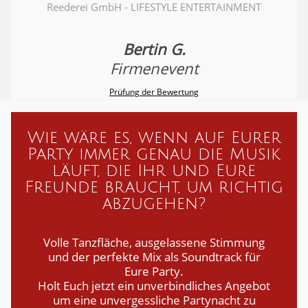
Reederei GmbH - LIFESTYLE ENTERTAINMENT
Bertin G.
Firmenevent
Prüfung der Bewertung
Wie wäre es, wenn auf Eurer
Party immer genau die Musik
läuft, die Ihr und Eure
Freunde braucht, um richtig
abzugehen?
Volle Tanzfläche, ausgelassene Stimmung
und der perfekte Mix als Soundtrack für
Eure Party.
Holt Euch jetzt ein unverbindliches Angebot
um eine unvergessliche Partynacht zu