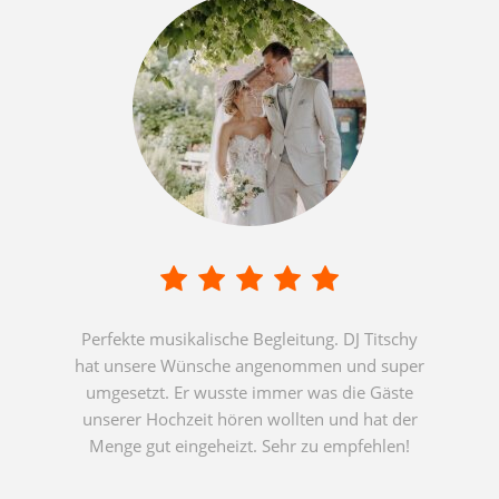
Perfekte musikalische Begleitung. DJ Titschy
hat unsere Wünsche angenommen und super
umgesetzt. Er wusste immer was die Gäste
unserer Hochzeit hören wollten und hat der
Menge gut eingeheizt. Sehr zu empfehlen!