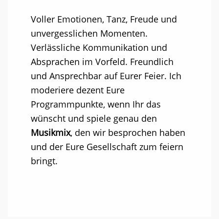
Voller Emotionen, Tanz, Freude und
unvergesslichen Momenten.
Verlässliche Kommunikation und
Absprachen im Vorfeld. Freundlich
und Ansprechbar auf Eurer Feier. Ich
moderiere dezent Eure
Programmpunkte, wenn Ihr das
wünscht und spiele genau den
Musikmix
, den wir besprochen haben
und der Eure Gesellschaft zum feiern
bringt.