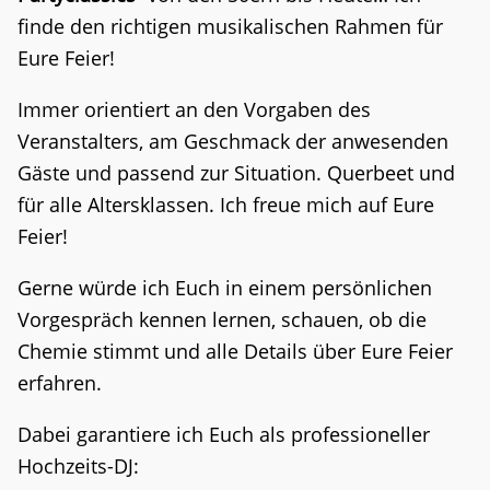
finde den richtigen musikalischen Rahmen für
Eure Feier!
Immer orientiert an den Vorgaben des
Veranstalters, am Geschmack der anwesenden
Gäste und passend zur Situation. Querbeet und
für alle Altersklassen. Ich freue mich auf Eure
Feier!
Gerne würde ich Euch in einem persönlichen
Vorgespräch kennen lernen, schauen, ob die
Chemie stimmt und alle Details über Eure Feier
erfahren.
Dabei garantiere ich Euch als professioneller
Hochzeits-DJ: