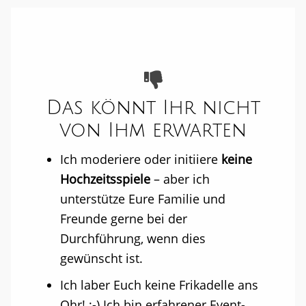
Das könnt Ihr nicht
von Ihm erwarten
Ich moderiere oder initiiere
keine
Hochzeitsspiele
– aber ich
unterstütze Eure Familie und
Freunde gerne bei der
Durchführung, wenn dies
gewünscht ist.
Ich laber Euch keine Frikadelle ans
Ohr! ;-) Ich bin erfahrener Event-