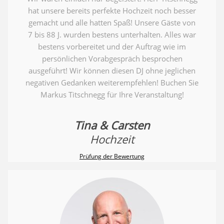
hat unsere bereits perfekte Hochzeit noch besser
gemacht und alle hatten Spaß! Unsere Gäste von
7 bis 88 J. wurden bestens unterhalten. Alles war
bestens vorbereitet und der Auftrag wie im
persönlichen Vorabgespräch besprochen
ausgeführt! Wir können diesen DJ ohne jeglichen
negativen Gedanken weiterempfehlen! Buchen Sie
Markus Titschnegg für Ihre Veranstaltung!
Tina & Carsten
Hochzeit
Prüfung der Bewertung