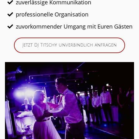
zuverlässige Kommunikation
professionelle Organisation
zuvorkommender Umgang mit Euren Gästen
Jetzt DJ Titschy unverbindlich anfragen