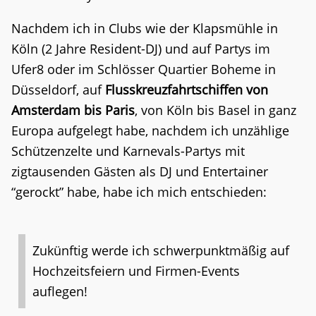
Nachdem ich in Clubs wie der Klapsmühle in
Köln (2 Jahre Resident-DJ) und auf Partys im
Ufer8 oder im Schlösser Quartier Boheme in
Düsseldorf, auf
Flusskreuzfahrtschiffen von
Amsterdam bis Paris
, von Köln bis Basel in ganz
Europa aufgelegt habe, nachdem ich unzählige
Schützenzelte und Karnevals-Partys mit
zigtausenden Gästen als DJ und Entertainer
“gerockt” habe, habe ich mich entschieden:
Zukünftig werde ich schwerpunktmäßig auf
Hochzeitsfeiern und Firmen-Events
auflegen!