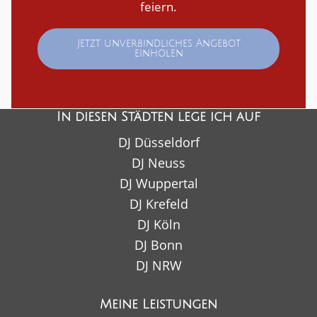
feiern.
Jetzt unverbindliches Angebot
einholen
In diesen Städten lege ich auf
DJ Düsseldorf
DJ Neuss
DJ Wuppertal
DJ Krefeld
DJ Köln
DJ Bonn
DJ NRW
Meine Leistungen