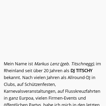
Mein Name ist
Markus Lenz (geb. Titschnegg)
, im
Rheinland seit über 20 Jahren als
DJ TITSCHY
bekannt. Nach vielen Jahren als Allround-DJ in
Clubs, auf Schützenfesten,
Karnevalsveranstaltungen, auf Flusskreuzfahrten
in ganz Eurpoa, vielen Firmen-Events und
öffentlichen Partys, habe ich mich in den letzten