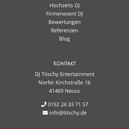
Hochzeits DJ
Firmenevent DJ
Bewertungen
Referenzen
Blog
Kontakt
DJ Titschy Entertainment
Norfer Kirchstraße 1b
41469 Neuss
0152 24 33 71 57
info@titschy.de