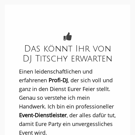
Das könnt Ihr von
DJ Titschy erwarten
Einen leidenschaftlichen und
erfahrenen
Profi-DJ
, der sich voll und
ganz in den Dienst Eurer Feier stellt.
Genau so verstehe ich mein
Handwerk. Ich bin ein professioneller
Event-Dienstleister
, der alles dafür tut,
damit Eure Party ein unvergessliches
Event wird.