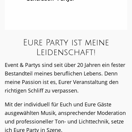
Eure Party ist meine
Leidenschaft!
Event & Partys sind seit über 20 Jahren ein fester
Bestandteil meines beruflichen Lebens. Denn
meine Passion ist es, Eurer Veranstaltung den
richtigen Schliff zu verpassen.
Mit der individuell für Euch und Eure Gäste
ausgewählten Musik, ansprechender Moderation
und professioneller Ton- und Lichttechnik, setze
ich Eure Party in Szene.