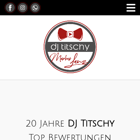
20 Jahre
DJ Titschy
Top Bewertungen